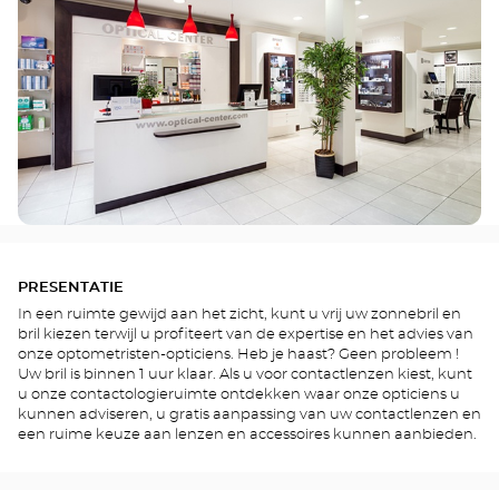
PRESENTATIE
In een ruimte gewijd aan het zicht, kunt u vrij uw zonnebril en
bril kiezen terwijl u profiteert van de expertise en het advies van
onze optometristen-opticiens. Heb je haast? Geen probleem !
Uw bril is binnen 1 uur klaar. Als u voor contactlenzen kiest, kunt
u onze contactologieruimte ontdekken waar onze opticiens u
kunnen adviseren, u gratis aanpassing van uw contactlenzen en
een ruime keuze aan lenzen en accessoires kunnen aanbieden.