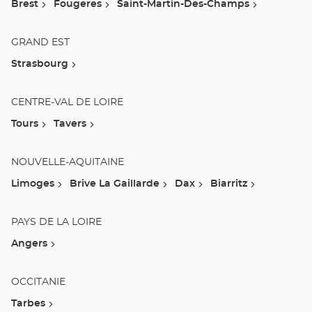
Brest
Fougeres
Saint-Martin-Des-Champs
GRAND EST
Strasbourg
CENTRE-VAL DE LOIRE
Tours
Tavers
NOUVELLE-AQUITAINE
Limoges
Brive La Gaillarde
Dax
Biarritz
PAYS DE LA LOIRE
Angers
OCCITANIE
Tarbes