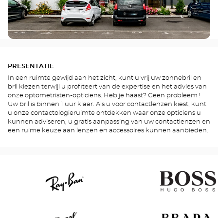
PRESENTATIE
In een ruimte gewijd aan het zicht, kunt u vrij uw zonnebril en
bril kiezen terwijl u profiteert van de expertise en het advies van
onze optometristen-opticiens. Heb je haast? Geen probleem !
Uw bril is binnen 1 uur klaar. Als u voor contactlenzen kiest, kunt
u onze contactologieruimte ontdekken waar onze opticiens u
kunnen adviseren, u gratis aanpassing van uw contactlenzen en
een ruime keuze aan lenzen en accessoires kunnen aanbieden.
Ray
Hugo