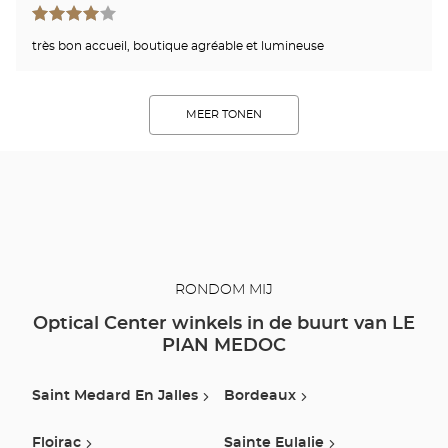
très bon accueil, boutique agréable et lumineuse
MEER TONEN
RONDOM MIJ
Optical Center winkels in de buurt van LE
PIAN MEDOC
Saint Medard En Jalles
Bordeaux
Floirac
Sainte Eulalie