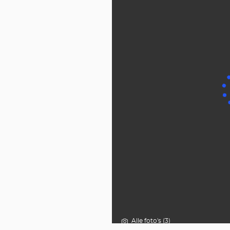
Alle foto's (3)