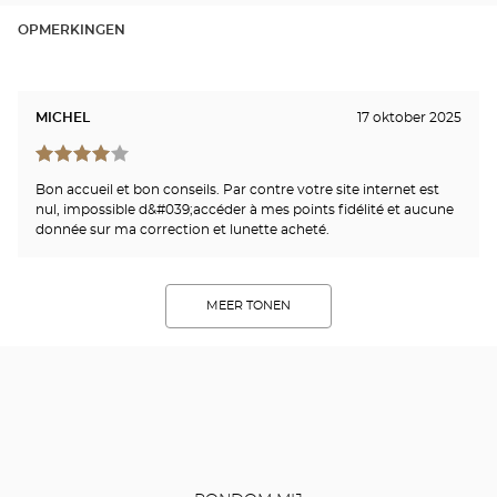
OPMERKINGEN
MICHEL
17 oktober 2025
Bon accueil et bon conseils. Par contre votre site internet est
nul, impossible d&#039;accéder à mes points fidélité et aucune
donnée sur ma correction et lunette acheté.
MEER TONEN