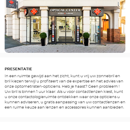
PRESENTATIE
In een ruimte gewijd aan het zicht, kunt u vrij uw zonnebril en
bril kiezen terwijl u profiteert van de expertise en het advies van
onze optometristen-opticiens. Heb je haast? Geen probleem !
Uw bril is binnen 1 uur klaar. Als u voor contactlenzen kiest, kunt
u onze contactologieruimte ontdekken waar onze opticiens u
kunnen adviseren, u gratis aanpassing van uw contactlenzen en
een ruime keuze aan lenzen en accessoires kunnen aanbieden.