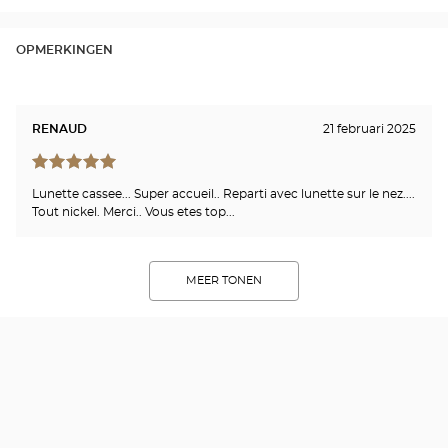
OPMERKINGEN
RENAUD
21 februari 2025
Lunette cassee... Super accueil.. Reparti avec lunette sur le nez....
Tout nickel. Merci.. Vous etes top...
MEER TONEN