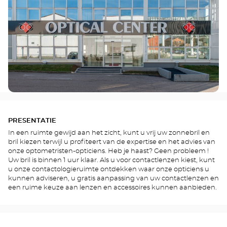
PRESENTATIE
In een ruimte gewijd aan het zicht, kunt u vrij uw zonnebril en
bril kiezen terwijl u profiteert van de expertise en het advies van
onze optometristen-opticiens. Heb je haast? Geen probleem !
Uw bril is binnen 1 uur klaar. Als u voor contactlenzen kiest, kunt
u onze contactologieruimte ontdekken waar onze opticiens u
kunnen adviseren, u gratis aanpassing van uw contactlenzen en
een ruime keuze aan lenzen en accessoires kunnen aanbieden.