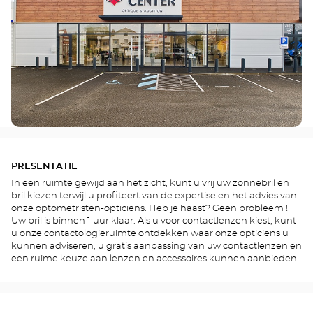
PRESENTATIE
In een ruimte gewijd aan het zicht, kunt u vrij uw zonnebril en
bril kiezen terwijl u profiteert van de expertise en het advies van
onze optometristen-opticiens. Heb je haast? Geen probleem !
Uw bril is binnen 1 uur klaar. Als u voor contactlenzen kiest, kunt
u onze contactologieruimte ontdekken waar onze opticiens u
kunnen adviseren, u gratis aanpassing van uw contactlenzen en
een ruime keuze aan lenzen en accessoires kunnen aanbieden.