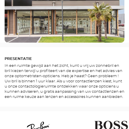
PRESENTATIE
In een ruimte gewijd aan het zicht, kunt u vrij uw zonnebril en
bril kiezen terwijl u profiteert van de expertise en het advies van
onze optometristen-opticiens. Heb je haast? Geen probleem !
Uw bril is binnen 1 uur klaar. Als u voor contactlenzen kiest, kunt
u onze contactologieruimte ontdekken waar onze opticiens u
kunnen adviseren, u gratis aanpassing van uw contactlenzen en
een ruime keuze aan lenzen en accessoires kunnen aanbieden.