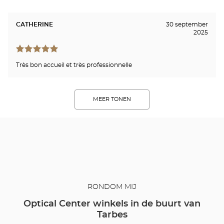
CATHERINE
30 september
2025
Très bon accueil et très professionnelle
MEER TONEN
RONDOM MIJ
Optical Center winkels in de buurt van
Tarbes