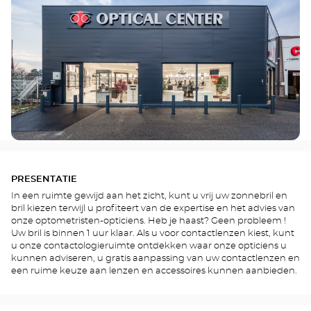
PRESENTATIE
In een ruimte gewijd aan het zicht, kunt u vrij uw zonnebril en
bril kiezen terwijl u profiteert van de expertise en het advies van
onze optometristen-opticiens. Heb je haast? Geen probleem !
Uw bril is binnen 1 uur klaar. Als u voor contactlenzen kiest, kunt
u onze contactologieruimte ontdekken waar onze opticiens u
kunnen adviseren, u gratis aanpassing van uw contactlenzen en
een ruime keuze aan lenzen en accessoires kunnen aanbieden.