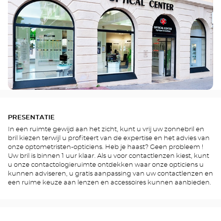
PRESENTATIE
In een ruimte gewijd aan het zicht, kunt u vrij uw zonnebril en
bril kiezen terwijl u profiteert van de expertise en het advies van
onze optometristen-opticiens. Heb je haast? Geen probleem !
Uw bril is binnen 1 uur klaar. Als u voor contactlenzen kiest, kunt
u onze contactologieruimte ontdekken waar onze opticiens u
kunnen adviseren, u gratis aanpassing van uw contactlenzen en
een ruime keuze aan lenzen en accessoires kunnen aanbieden.