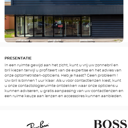
PRESENTATIE
In een ruimte gewijd aan het zicht, kunt u vrij uw zonnebril en
bril kiezen terwijl u profiteert van de expertise en het advies van
onze optometristen-opticiens. Heb je haast? Geen probleem !
Uw bril is binnen 1 uur klaar. Als u voor contactlenzen kiest, kunt
u onze contactologieruimte ontdekken waar onze opticiens u
kunnen adviseren, u gratis aanpassing van uw contactlenzen en
een ruime keuze aan lenzen en accessoires kunnen aanbieden.