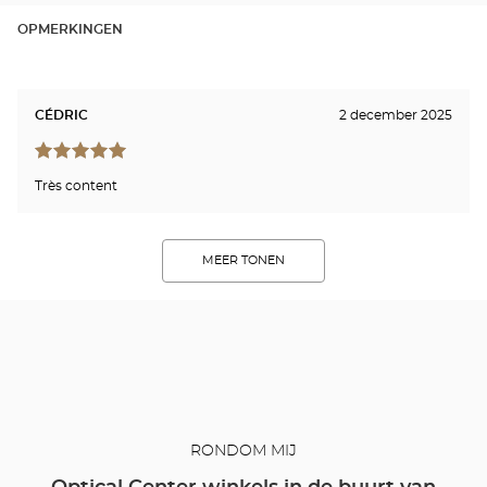
OPMERKINGEN
CÉDRIC
2 december 2025
Très content
MEER TONEN
RONDOM MIJ