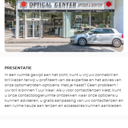
PRESENTATIE
In een ruimte gewijd aan het zicht, kunt u vrij uw zonnebril en
bril kiezen terwijl u profiteert van de expertise en het advies van
onze optometristen-opticiens. Heb je haast? Geen probleem !
Uw bril is binnen 1 uur klaar. Als u voor contactlenzen kiest, kunt
u onze contactologieruimte ontdekken waar onze opticiens u
kunnen adviseren, u gratis aanpassing van uw contactlenzen en
een ruime keuze aan lenzen en accessoires kunnen aanbieden.