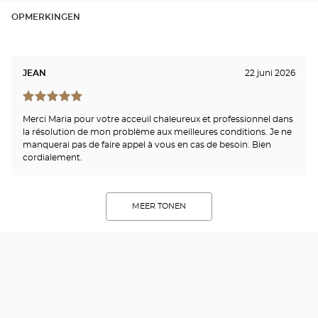
OPMERKINGEN
JEAN
22 juni 2026
Merci Maria pour votre acceuil chaleureux et professionnel dans
la résolution de mon problème aux meilleures conditions. Je ne
manquerai pas de faire appel à vous en cas de besoin. Bien
cordialement.
MEER TONEN