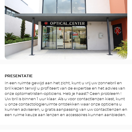
PRESENTATIE
In een ruimte gewijd aan het zicht, kunt u vrij uw zonnebril en
bril kiezen terwijl u profiteert van de expertise en het advies van
onze optometristen-opticiens. Heb je haast? Geen probleem !
Uw bril is binnen 1 uur klaar. Als u voor contactlenzen kiest, kunt
u onze contactologieruimte ontdekken waar onze opticiens u
kunnen adviseren, u gratis aanpassing van uw contactlenzen en
een ruime keuze aan lenzen en accessoires kunnen aanbieden.