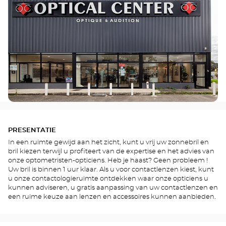
PRESENTATIE
In een ruimte gewijd aan het zicht, kunt u vrij uw zonnebril en
bril kiezen terwijl u profiteert van de expertise en het advies van
onze optometristen-opticiens. Heb je haast? Geen probleem !
Uw bril is binnen 1 uur klaar. Als u voor contactlenzen kiest, kunt
u onze contactologieruimte ontdekken waar onze opticiens u
kunnen adviseren, u gratis aanpassing van uw contactlenzen en
een ruime keuze aan lenzen en accessoires kunnen aanbieden.