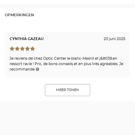
OPMERKINGEN
CYNTHIA GAZEAU
20 juni 2025
Je reviens de chez Optic Center le blanc-Mesnil et j&#039;en
ressort ravie ! Pro, de bons conseils et en plus très agréables. Je
recommande 😄
MEER TONEN