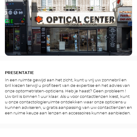
PRESENTATIE
In een ruimte gewijd aan het zicht, kunt u vrij uw zonnebril en
bril kiezen terwijl u profiteert van de expertise en het advies van
onze optometristen-opticiens. Heb je haast? Geen probleem !
Uw bril is binnen 1 uur klaar. Als u voor contactlenzen kiest, kunt
u onze contactologieruimte ontdekken waar onze opticiens u
kunnen adviseren, u gratis aanpassing van uw contactlenzen en
een ruime keuze aan lenzen en accessoires kunnen aanbieden.