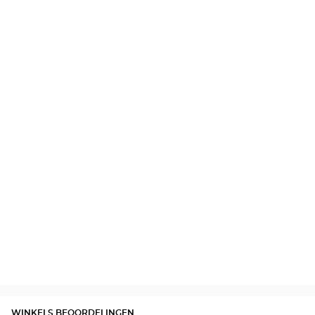
WINKELS BEOORDELINGEN