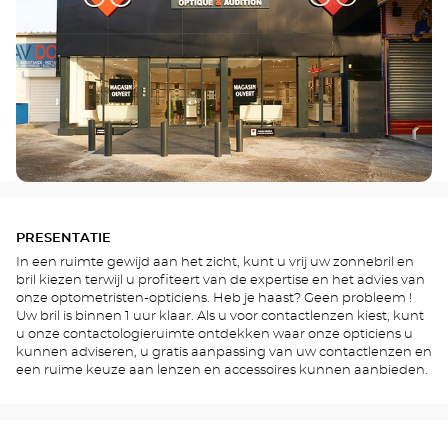
PRESENTATIE
In een ruimte gewijd aan het zicht, kunt u vrij uw zonnebril en
bril kiezen terwijl u profiteert van de expertise en het advies van
onze optometristen-opticiens. Heb je haast? Geen probleem !
Uw bril is binnen 1 uur klaar. Als u voor contactlenzen kiest, kunt
u onze contactologieruimte ontdekken waar onze opticiens u
kunnen adviseren, u gratis aanpassing van uw contactlenzen en
een ruime keuze aan lenzen en accessoires kunnen aanbieden.