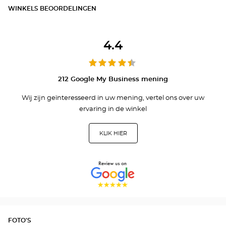
WINKELS BEOORDELINGEN
4.4
212 Google My Business mening
Wij zijn geïnteresseerd in uw mening, vertel ons over uw
ervaring in de winkel
KLIK HIER
FOTO'S