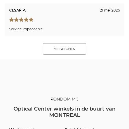
CESAR P.
21 mei 2026
Service impeccable
MEER TONEN
RONDOM MIJ
Optical Center winkels in de buurt van
MONTREAL