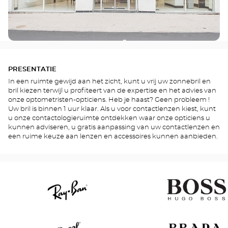
PRESENTATIE
In een ruimte gewijd aan het zicht, kunt u vrij uw zonnebril en
bril kiezen terwijl u profiteert van de expertise en het advies van
onze optometristen-opticiens. Heb je haast? Geen probleem !
Uw bril is binnen 1 uur klaar. Als u voor contactlenzen kiest, kunt
u onze contactologieruimte ontdekken waar onze opticiens u
kunnen adviseren, u gratis aanpassing van uw contactlenzen en
een ruime keuze aan lenzen en accessoires kunnen aanbieden.
Ray
Hugo