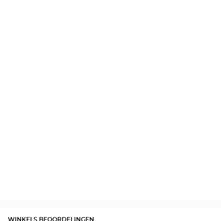
WINKELS BEOORDELINGEN