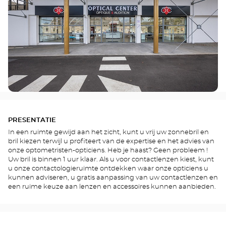
PRESENTATIE
In een ruimte gewijd aan het zicht, kunt u vrij uw zonnebril en
bril kiezen terwijl u profiteert van de expertise en het advies van
onze optometristen-opticiens. Heb je haast? Geen probleem !
Uw bril is binnen 1 uur klaar. Als u voor contactlenzen kiest, kunt
u onze contactologieruimte ontdekken waar onze opticiens u
kunnen adviseren, u gratis aanpassing van uw contactlenzen en
een ruime keuze aan lenzen en accessoires kunnen aanbieden.