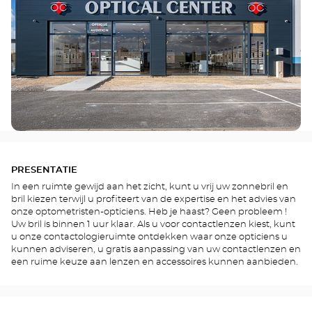
PRESENTATIE
In een ruimte gewijd aan het zicht, kunt u vrij uw zonnebril en
bril kiezen terwijl u profiteert van de expertise en het advies van
onze optometristen-opticiens. Heb je haast? Geen probleem !
Uw bril is binnen 1 uur klaar. Als u voor contactlenzen kiest, kunt
u onze contactologieruimte ontdekken waar onze opticiens u
kunnen adviseren, u gratis aanpassing van uw contactlenzen en
een ruime keuze aan lenzen en accessoires kunnen aanbieden.