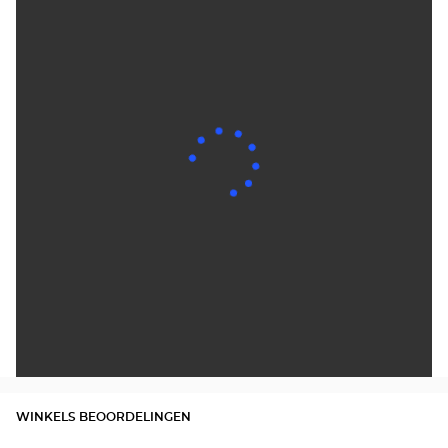
WINKELS BEOORDELINGEN