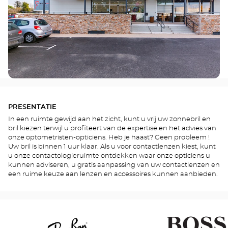
PRESENTATIE
In een ruimte gewijd aan het zicht, kunt u vrij uw zonnebril en
bril kiezen terwijl u profiteert van de expertise en het advies van
onze optometristen-opticiens. Heb je haast? Geen probleem !
Uw bril is binnen 1 uur klaar. Als u voor contactlenzen kiest, kunt
u onze contactologieruimte ontdekken waar onze opticiens u
kunnen adviseren, u gratis aanpassing van uw contactlenzen en
een ruime keuze aan lenzen en accessoires kunnen aanbieden.