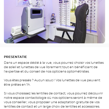
PRESENTATIE
Dans un espace dédié à la vue, vous pourrez choisir vos lunettes
de soleil et lunettes de vue librement tout en bénéficiant de
l'expertise et du conseil de nos opticiens optométristes.
Vous êtes pressés ? Aucun souci ! Vos lunettes de vue peuvent
être prêtes en 1h.
Si vous choisissez les lentilles de contact, vous pourrez découvrir
notre espace contactologie où nos opticiens seront à même de
vous conseiller, vous proposer une adaptation gratuite de vos
lentilles de contact et un large choix de lentilles et accessoires.