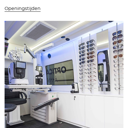
Openingstijden