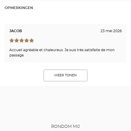
OPMERKINGEN
JACOB
23 mei 2026
Accueil agréable et chaleureux. Je suis très satisfaite de mon
passage.
MEER TONEN
RONDOM MIJ