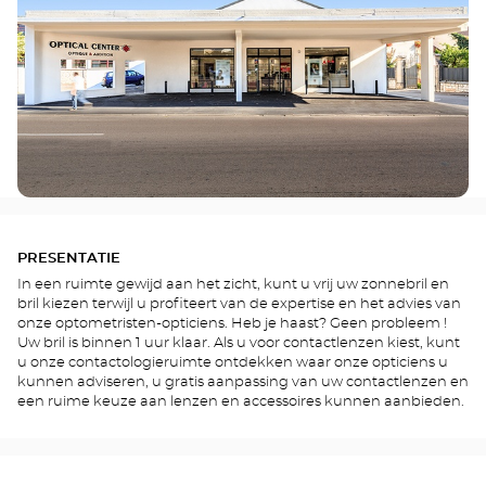
PRESENTATIE
In een ruimte gewijd aan het zicht, kunt u vrij uw zonnebril en
bril kiezen terwijl u profiteert van de expertise en het advies van
onze optometristen-opticiens. Heb je haast? Geen probleem !
Uw bril is binnen 1 uur klaar. Als u voor contactlenzen kiest, kunt
u onze contactologieruimte ontdekken waar onze opticiens u
kunnen adviseren, u gratis aanpassing van uw contactlenzen en
een ruime keuze aan lenzen en accessoires kunnen aanbieden.