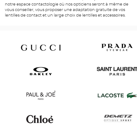
notre espace contactologie où nos opticiens seront à même de
vous conseiller, vous proposer une adaptation gratuite de vos
lentilles de contact et un large choix de lentilles et accessoires.
Gucci
Prada
Oakley
Saint
Laurent
Paul
Lacoste
&
Joe