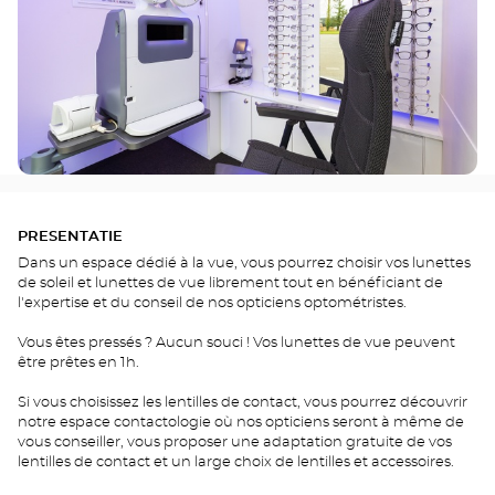
PRESENTATIE
Dans un espace dédié à la vue, vous pourrez choisir vos lunettes
de soleil et lunettes de vue librement tout en bénéficiant de
l'expertise et du conseil de nos opticiens optométristes.
Vous êtes pressés ? Aucun souci ! Vos lunettes de vue peuvent
être prêtes en 1h.
Si vous choisissez les lentilles de contact, vous pourrez découvrir
notre espace contactologie où nos opticiens seront à même de
vous conseiller, vous proposer une adaptation gratuite de vos
lentilles de contact et un large choix de lentilles et accessoires.