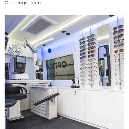
Openingstijden