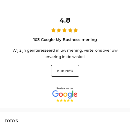
4.8
103 Google My Business mening
Wij zijn geïnteresseerd in uw mening, vertel ons over uw
ervaring in de winkel
KLIK HIER
FOTO'S