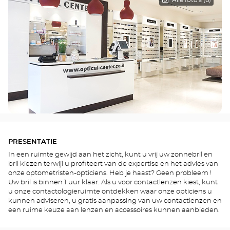
PRESENTATIE
In een ruimte gewijd aan het zicht, kunt u vrij uw zonnebril en
bril kiezen terwijl u profiteert van de expertise en het advies van
onze optometristen-opticiens. Heb je haast? Geen probleem !
Uw bril is binnen 1 uur klaar. Als u voor contactlenzen kiest, kunt
u onze contactologieruimte ontdekken waar onze opticiens u
kunnen adviseren, u gratis aanpassing van uw contactlenzen en
een ruime keuze aan lenzen en accessoires kunnen aanbieden.