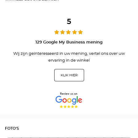
5
129 Google My Business mening
Wij zijn geïnteresseerd in uw mening, vertel ons over uw
ervaring in de winkel
KLIK HIER
FOTO'S