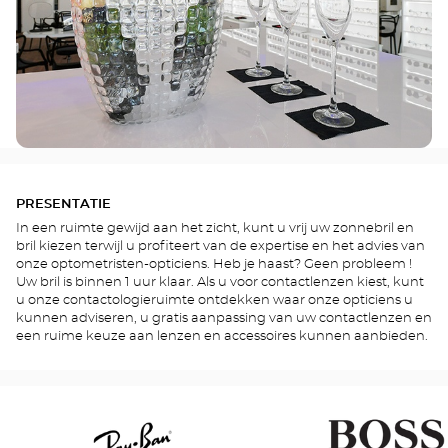
PRESENTATIE
In een ruimte gewijd aan het zicht, kunt u vrij uw zonnebril en
bril kiezen terwijl u profiteert van de expertise en het advies van
onze optometristen-opticiens. Heb je haast? Geen probleem !
Uw bril is binnen 1 uur klaar. Als u voor contactlenzen kiest, kunt
u onze contactologieruimte ontdekken waar onze opticiens u
kunnen adviseren, u gratis aanpassing van uw contactlenzen en
een ruime keuze aan lenzen en accessoires kunnen aanbieden.