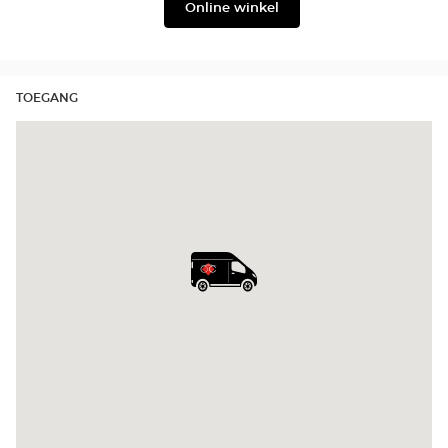
Online winkel
TOEGANG