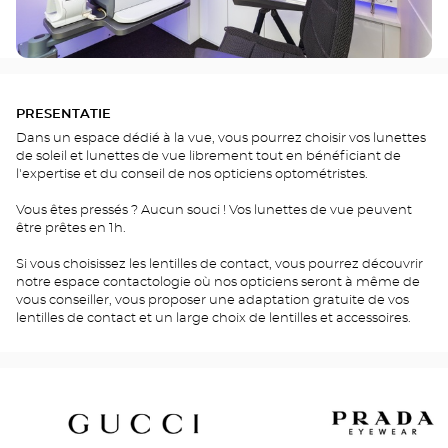
PRESENTATIE
Dans un espace dédié à la vue, vous pourrez choisir vos lunettes
de soleil et lunettes de vue librement tout en bénéficiant de
l'expertise et du conseil de nos opticiens optométristes.
Vous êtes pressés ? Aucun souci ! Vos lunettes de vue peuvent
être prêtes en 1h.
Si vous choisissez les lentilles de contact, vous pourrez découvrir
notre espace contactologie où nos opticiens seront à même de
vous conseiller, vous proposer une adaptation gratuite de vos
lentilles de contact et un large choix de lentilles et accessoires.