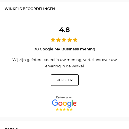
WINKELS BEOORDELINGEN
4.8
78 Google My Business mening
Wij zijn geïnteresseerd in uw mening, vertel ons over uw
ervaring in de winkel
KLIK HIER