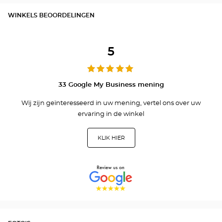
WINKELS BEOORDELINGEN
5
33 Google My Business mening
Wij zijn geïnteresseerd in uw mening, vertel ons over uw
ervaring in de winkel
KLIK HIER