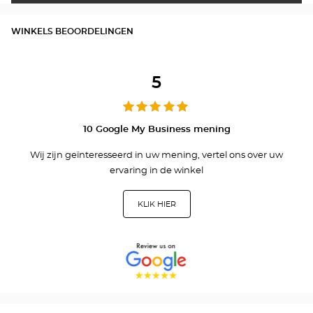
WINKELS BEOORDELINGEN
5
10 Google My Business mening
Wij zijn geïnteresseerd in uw mening, vertel ons over uw
ervaring in de winkel
KLIK HIER