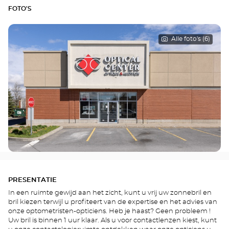
FOTO'S
Alle foto's (6)
PRESENTATIE
In een ruimte gewijd aan het zicht, kunt u vrij uw zonnebril en
bril kiezen terwijl u profiteert van de expertise en het advies van
onze optometristen-opticiens. Heb je haast? Geen probleem !
Uw bril is binnen 1 uur klaar. Als u voor contactlenzen kiest, kunt