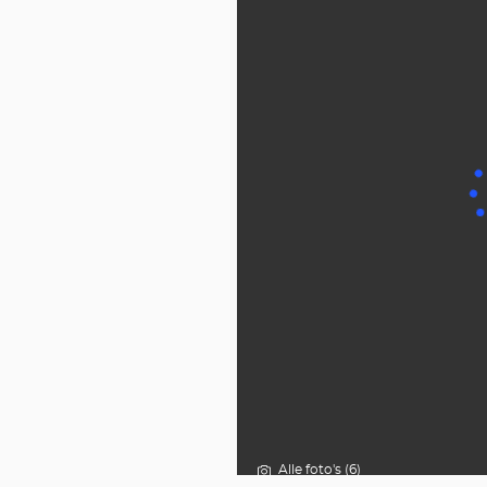
Alle foto's (6)