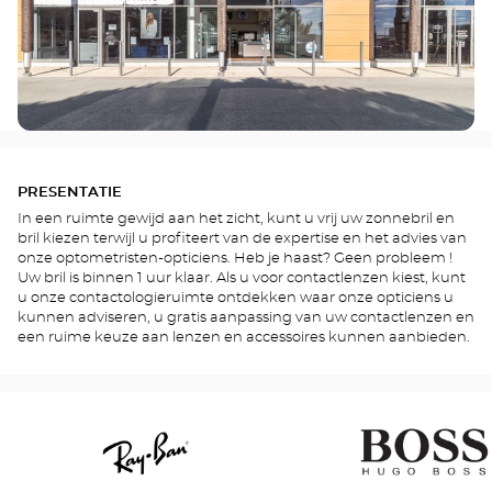
PRESENTATIE
In een ruimte gewijd aan het zicht, kunt u vrij uw zonnebril en
bril kiezen terwijl u profiteert van de expertise en het advies van
onze optometristen-opticiens. Heb je haast? Geen probleem !
Uw bril is binnen 1 uur klaar. Als u voor contactlenzen kiest, kunt
u onze contactologieruimte ontdekken waar onze opticiens u
kunnen adviseren, u gratis aanpassing van uw contactlenzen en
een ruime keuze aan lenzen en accessoires kunnen aanbieden.