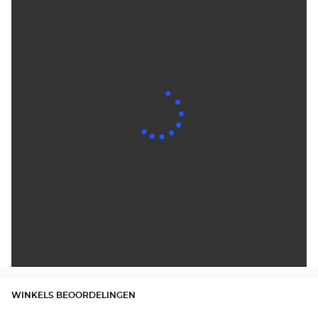
WINKELS BEOORDELINGEN