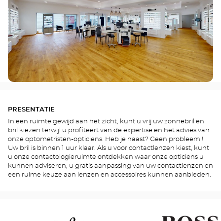
PRESENTATIE
In een ruimte gewijd aan het zicht, kunt u vrij uw zonnebril en
bril kiezen terwijl u profiteert van de expertise en het advies van
onze optometristen-opticiens. Heb je haast? Geen probleem !
Uw bril is binnen 1 uur klaar. Als u voor contactlenzen kiest, kunt
u onze contactologieruimte ontdekken waar onze opticiens u
kunnen adviseren, u gratis aanpassing van uw contactlenzen en
een ruime keuze aan lenzen en accessoires kunnen aanbieden.