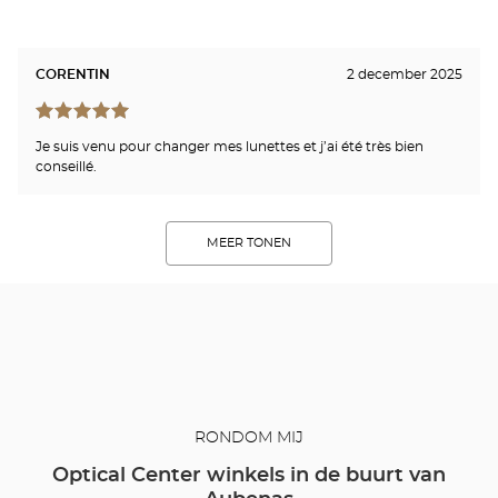
CORENTIN
2 december 2025
Je suis venu pour changer mes lunettes et j’ai été très bien
conseillé.
MEER TONEN
RONDOM MIJ
Optical Center winkels in de buurt van