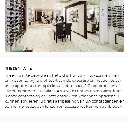
PRESENTATIE
In een ruimte gewijd aan het zicht, kunt u vrij uw zonnebril en
bril kiezen terwijl u profiteert van de expertise en het advies van
onze optometristen-opticiens. Heb je haast? Geen probleem !
Uw bril is binnen 1 uur klaar. Als u voor contactlenzen kiest, kunt
u onze contactologieruimte ontdekken waar onze opticiens u
kunnen adviseren, u gratis aanpassing van uw contactlenzen en
een ruime keuze aan lenzen en accessoires kunnen aanbieden.