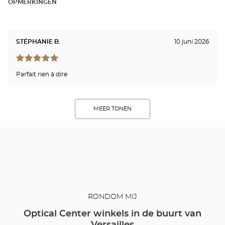
OPMERKINGEN
STÉPHANIE B.
10 juni 2026
Parfait rien à dire
MEER TONEN
RONDOM MIJ
Optical Center winkels in de buurt van
Versailles