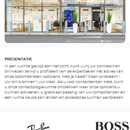
PRESENTATIE
In een ruimte gewijd aan het zicht, kunt u vrij uw zonnebril en
bril kiezen terwijl u profiteert van de expertise en het advies van
onze optometristen-opticiens. Heb je haast? Geen probleem !
Uw bril is binnen 1 uur klaar. Als u voor contactlenzen kiest, kunt
u onze contactologieruimte ontdekken waar onze opticiens u
kunnen adviseren, u gratis aanpassing van uw contactlenzen en
een ruime keuze aan lenzen en accessoires kunnen aanbieden.