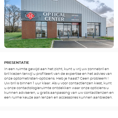
PRESENTATIE
In een ruimte gewijd aan het zicht, kunt u vrij uw zonnebril en
bril kiezen terwijl u profiteert van de expertise en het advies van
onze optometristen-opticiens. Heb je haast? Geen probleem !
Uw bril is binnen 1 uur klaar. Als u voor contactlenzen kiest, kunt
u onze contactologieruimte ontdekken waar onze opticiens u
kunnen adviseren, u gratis aanpassing van uw contactlenzen en
een ruime keuze aan lenzen en accessoires kunnen aanbieden.