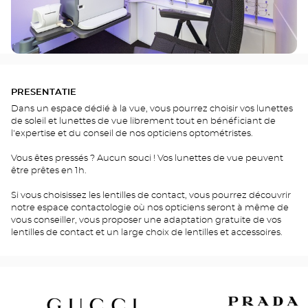
PRESENTATIE
Dans un espace dédié à la vue, vous pourrez choisir vos lunettes
de soleil et lunettes de vue librement tout en bénéficiant de
l'expertise et du conseil de nos opticiens optométristes.
Vous êtes pressés ? Aucun souci ! Vos lunettes de vue peuvent
être prêtes en 1h.
Si vous choisissez les lentilles de contact, vous pourrez découvrir
notre espace contactologie où nos opticiens seront à même de
vous conseiller, vous proposer une adaptation gratuite de vos
lentilles de contact et un large choix de lentilles et accessoires.