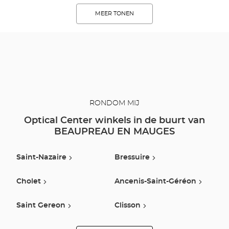
MEER TONEN
RONDOM MIJ
Optical Center winkels in de buurt van
BEAUPREAU EN MAUGES
Saint-Nazaire
Bressuire
Cholet
Ancenis-Saint-Géréon
Saint Gereon
Clisson