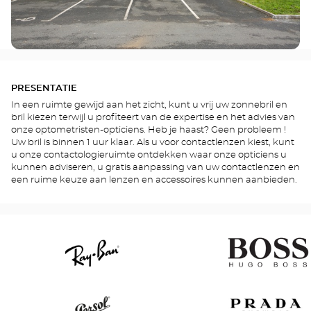
PRESENTATIE
In een ruimte gewijd aan het zicht, kunt u vrij uw zonnebril en
bril kiezen terwijl u profiteert van de expertise en het advies van
onze optometristen-opticiens. Heb je haast? Geen probleem !
Uw bril is binnen 1 uur klaar. Als u voor contactlenzen kiest, kunt
u onze contactologieruimte ontdekken waar onze opticiens u
kunnen adviseren, u gratis aanpassing van uw contactlenzen en
een ruime keuze aan lenzen en accessoires kunnen aanbieden.
Ray
Hugo