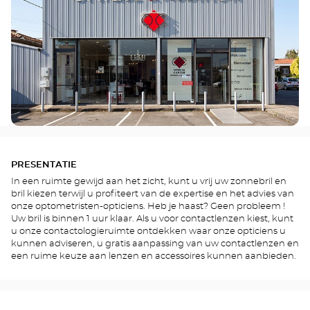
PRESENTATIE
In een ruimte gewijd aan het zicht, kunt u vrij uw zonnebril en
bril kiezen terwijl u profiteert van de expertise en het advies van
onze optometristen-opticiens. Heb je haast? Geen probleem !
Uw bril is binnen 1 uur klaar. Als u voor contactlenzen kiest, kunt
u onze contactologieruimte ontdekken waar onze opticiens u
kunnen adviseren, u gratis aanpassing van uw contactlenzen en
een ruime keuze aan lenzen en accessoires kunnen aanbieden.